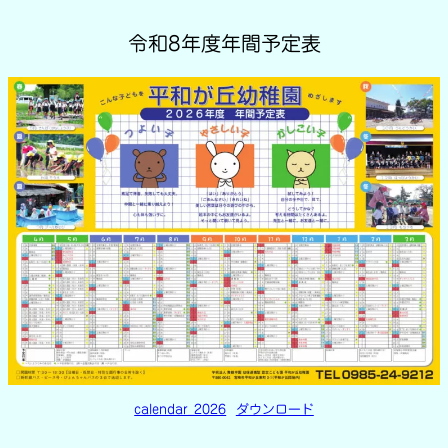
令和8年度年間予定表
calendar_2026
ダウンロード