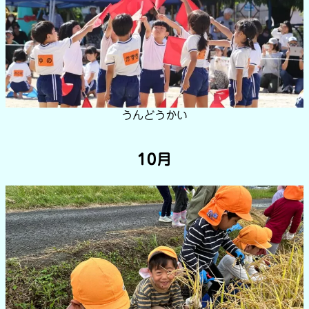
うんどうかい
10月