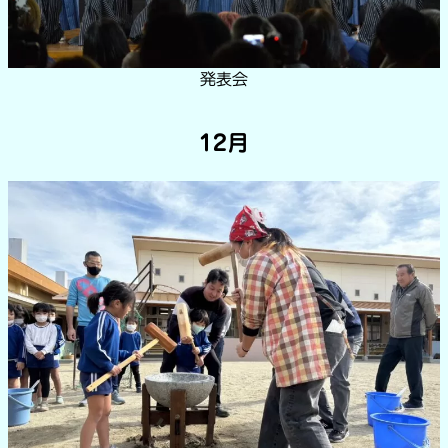
発表会
12月