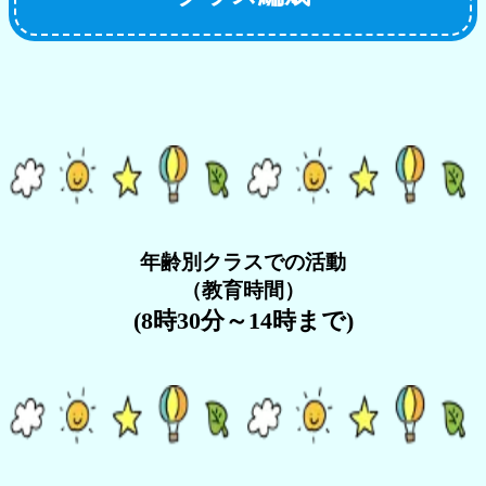
年齢別クラスでの活動
（教育時間）
(8時30分～14時まで)