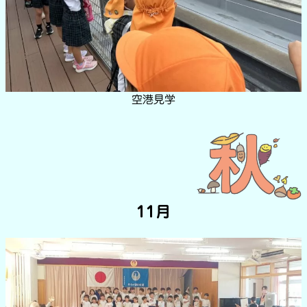
空港見学
11月