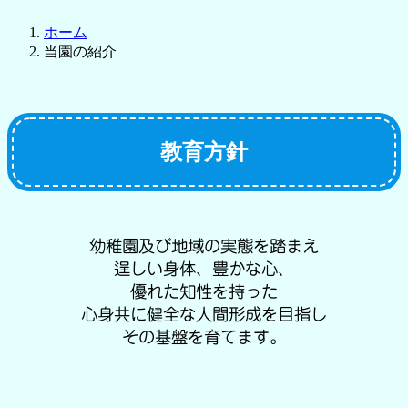
ホーム
当園の紹介
教育方針
幼稚園及び地域の実態を踏まえ
逞しい身体、豊かな心、
優れた知性を持った
心身共に健全な人間形成を目指し
その基盤を育てます。