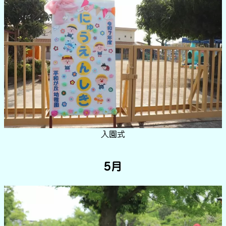
入園式
5月