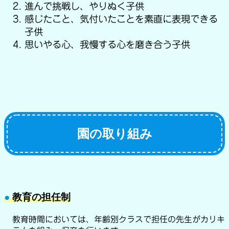
進んで挑戦し、やりぬく子供
感じたこと、気付いたことを素直に表現できる
子供
思いやる心、我慢する心を磨き合う子供
園の取り組み
●
教育の担任制
教育時間においては、年齢別クラスで担任の先生がカリキ