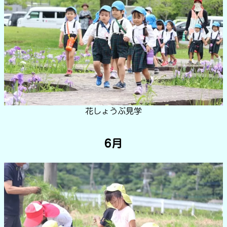
花しょうぶ見学
6月