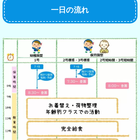
一日の流れ