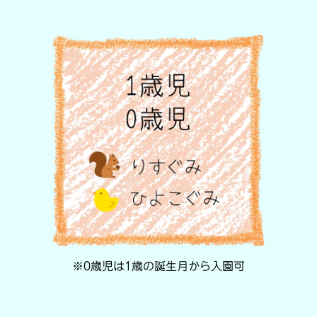
※0歳児は1歳の誕生月から入園可