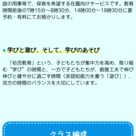
庭の用事等で、保育を希望する在園向けサービスです。教育
時間前後の7時15分～8時30分、14時00分～18時30分に要
予約・有料にてお預かりします。
●
学びと遊び、そして、学びのあそび
「幼児教育」という、子どもたちが集中力を高め、取り組
む“学び”の時間と、一方で子どもたちが、創意工夫で伸び
伸びと健やかに過ごす時間（非認知能力を養う「遊び」）、
双方の時間のバランスを大切にしています。
クラス編成