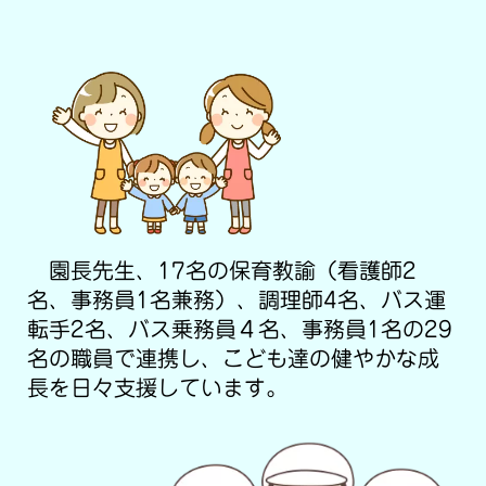
園長先生、17名の保育教諭（看護師2
名、事務員1名兼務）、調理師4名、バス運
転手2名、バス乗務員４名、事務員1名の29
名の職員で連携し、こども達の健やかな成
長を日々支援しています。