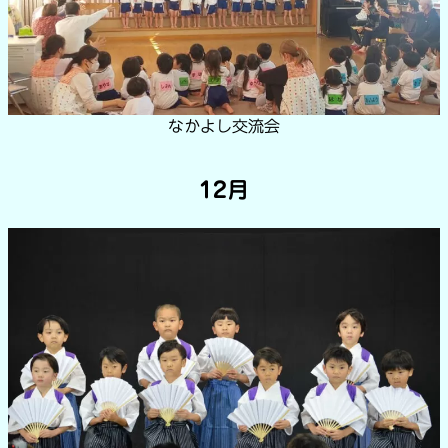
なかよし交流会
12月