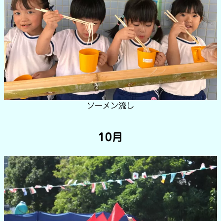
ソーメン流し
10月