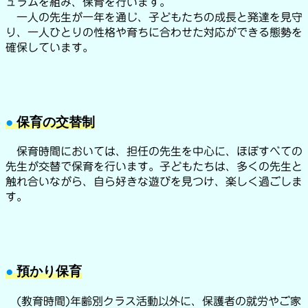
ュラムを組み、保育を行います。
一人の先生が一年を通じ、子どもたちの成長と発達を見守
り、一人ひとりの性格や育ちに合わせた対応ができる態勢を
確保しています。
●
保育の交替制
保育時間においては、担任の先生を中心に、ほぼすべての
先生が交替で保育を行います。子どもたちは、多くの先生と
触れ合いながら、自ら好きな遊びを見つけ、楽しく過ごしま
す。
●
預かり保育
(教育時間)年齢別クラス活動以外に、保護者の就労やご家