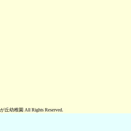
 All Rights Reserved.