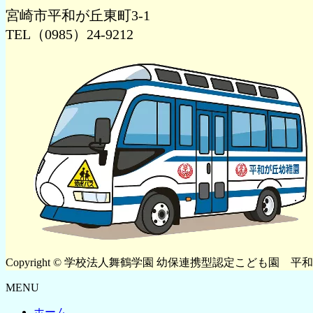
宮崎市平和が丘東町3-1
TEL（0985）24-9212
Copyright © 学校法人舞鶴学園 幼保連携型認定こども園 平和が丘幼稚園
MENU
ホーム