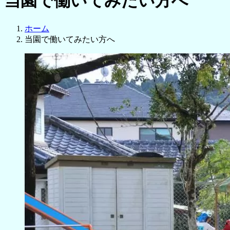
当園で働いてみたい方へ
ホーム
当園で働いてみたい方へ