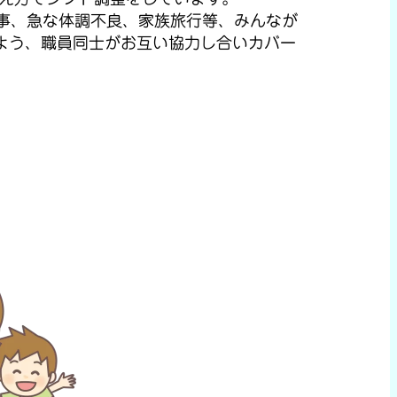
行事、急な体調不良、家族旅行等、みんなが
よう、職員同士がお互い協力し合いカバー