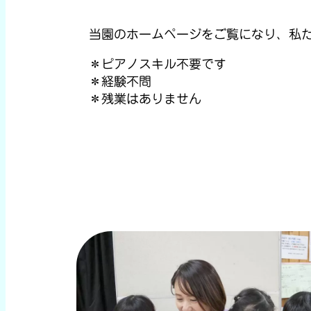
当園のホームページをご覧になり、私た
＊ピアノスキル不要です
＊経験不問
＊残業はありません